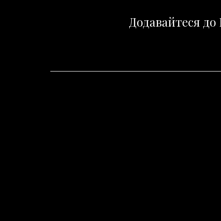
Додавайтеся до 