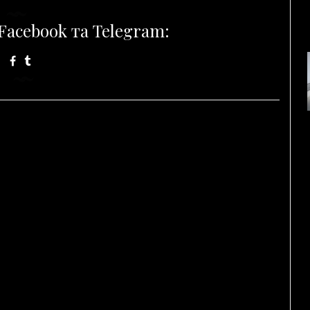
Facebook та Telegram: