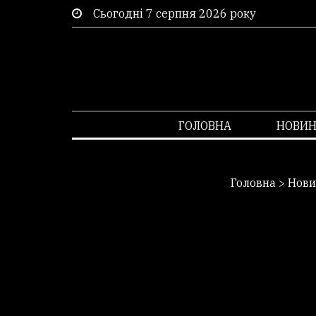
Сьогодні 7 серпня 2026 року
ГОЛОВНА
НОВИ
Головна
>
Нови