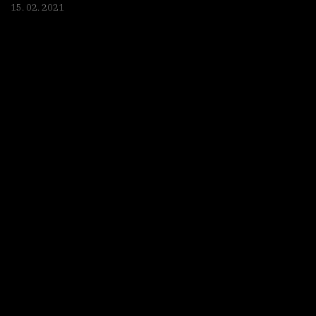
15. 02. 2021