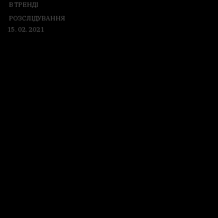
В ТРЕНДІ
РОЗСЛІДУВАННЯ
15. 02. 2021