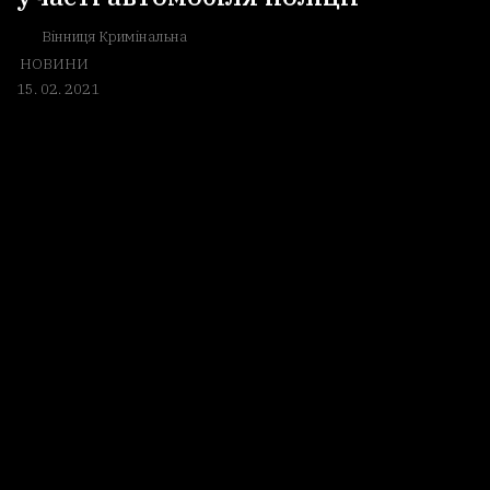
Вінниця Кримінальна
НОВИНИ
15. 02. 2021