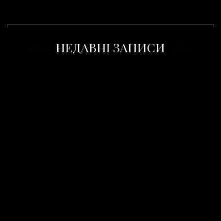
НЕДАВНІ ЗАПИСИ