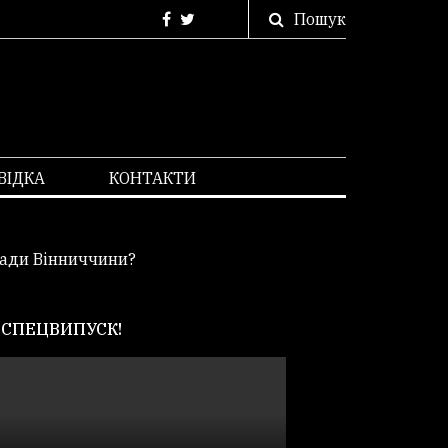
Пошук
ВІДКА
КОНТАКТИ
ради Вінниччини?
СПЕЦВИПУСК!