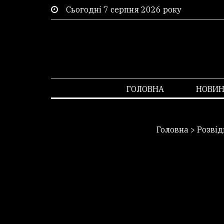
Сьогодні 7 серпня 2026 року
ГОЛОВНА
НОВИ
Головна
>
Розвід