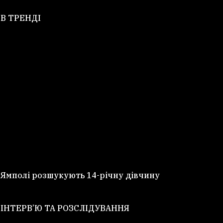
В ТРЕНДІ
 Ямполі розшукують 14-річну дівчину
ІНТЕРВ’Ю ТА РОЗСЛІДУВАННЯ