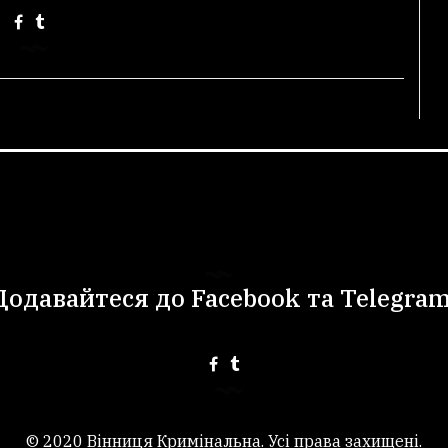
Додавайтеся до Facebook та Telegram
© 2020 Вінниця Кримінальна. Усі права захищені.